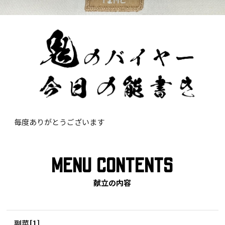
毎度ありがとうございます
MENU CONTENTS
献立の内容
副菜[1]