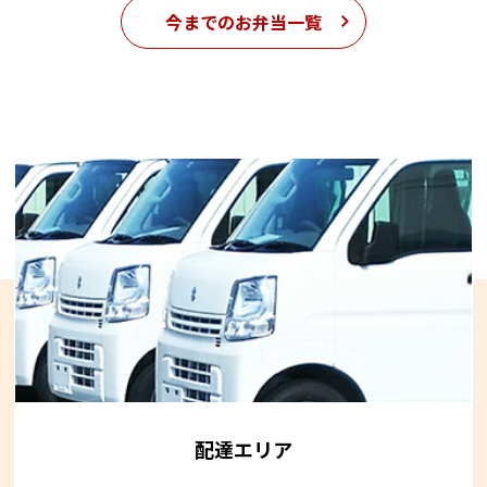
今までのお弁当一覧
配達エリア