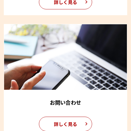
詳しく見る
お問い合わせ
詳しく見る