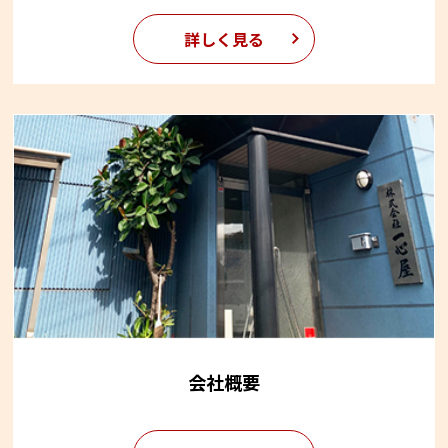
詳しく見る
会社概要