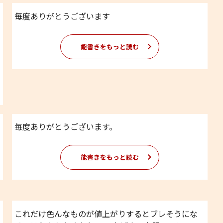
毎度ありがとうございます
能書きをもっと読む
毎度ありがとうございます。
能書きをもっと読む
これだけ色んなものが値上がりするとブレそうにな