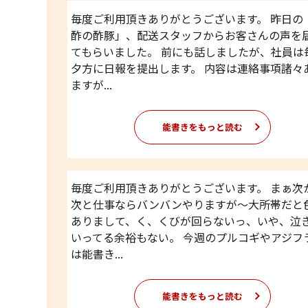
毎度ご利用頂きありがとうございます。 昨日の
酢の酢豚」、配送スタッフからお客さんの声を
てもらいました。 前にも話しましたが、社員は
夕方に日報を提出します。 内容は連絡事項諸々
ますが...
能書きをもっと読む
毎度ご利用頂きありがとうございます。 まぁ次
次と仕事ならバンバンやりますが〜大所帯だと
ありまして、く、くびが回らないっ、いや、泣
いってる余裕もない。 今週のプルコギやアジフ
は能書き...
能書きをもっと読む