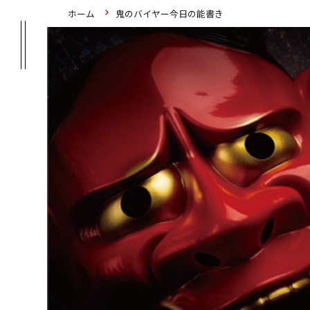
ホーム
鬼のバイヤー今日の能書き