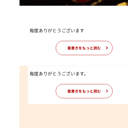
毎度ありがとうございます
能書きをもっと読む
毎度ありがとうございます。
能書きをもっと読む