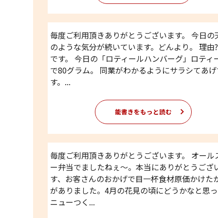
毎度ご利用頂きありがとうございます。 今日の
のような気分が続いています。どんより。 理由
です。 今日の「ロティールハンバーグ」ロティ
で80グラム。 同業がわかるようにサラシてあげ
す。...
能書きをもっと読む
毎度ご利用頂きありがとうございます。 オール
ー弁当でましたねぇ〜。本当にありがとうござ
す、お客さんのおかげで目一杯食材原価かけた
がありました。4月の花見の頃にどうかなと思っ
ニューつく...