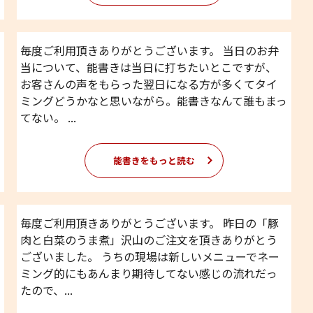
毎度ご利用頂きありがとうございます。 当日のお弁
当について、能書きは当日に打ちたいとこですが、
お客さんの声をもらった翌日になる方が多くてタイ
ミングどうかなと思いながら。能書きなんて誰もまっ
てない。 ...
能書きをもっと読む
毎度ご利用頂きありがとうございます。 昨日の「豚
肉と白菜のうま煮」沢山のご注文を頂きありがとう
ございました。 うちの現場は新しいメニューでネー
ミング的にもあんまり期待してない感じの流れだっ
たので、...