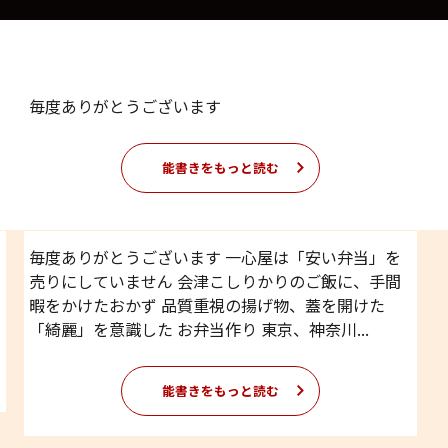
毎度ありがとうございます
能書きをもっと読む
毎度ありがとうございます 一心屋は「安い弁当」を
売りにしていません 会津こしりかりのご飯に、手間
暇をかけたおかず 品質重視の揚げ物、蓋を開けた
「綺麗」を意識した お弁当作り 東京、神奈川...
能書きをもっと読む