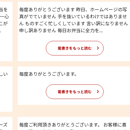
当を
毎度ありがとうございます 昨日、ホームページの写
、一心
真がでていません 手を抜いているわけではありませ
こが
ん ものすごく忙しくしています 言い訳になりません
.
申し訳ありません 毎日お弁当に全力を...
能書きをもっと読む
しい
毎度ありがとうございます。
能書きをもっと読む
ーズ
毎度ご利用頂きありがとうございます。 お客様に喜