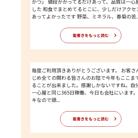
かつ」 値段かかってるだけあって、品質は一心
した 和食でまとめてるとこに、少しだけアクセ
あってよかったです 野菜、ミネラル、春菊の苦..
能書きをもっと読む
毎度ご利用頂きありがとうございます。 お客さ
じめ全ての関わる皆さんのお陰で今年もここま
ることが出来ました。感謝しかないですね。自
一心屋と同じ365日稼働、今日も会社にいます
キなので頭...
能書きをもっと読む