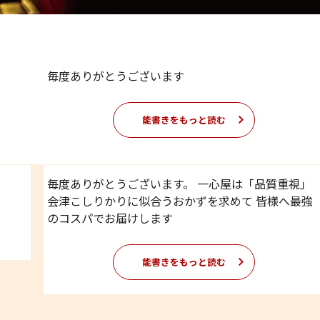
毎度ありがとうございます
能書きをもっと読む
毎度ありがとうございます。 一心屋は「品質重視」
会津こしりかりに似合うおかずを求めて 皆様へ最強
のコスパでお届けします
能書きをもっと読む