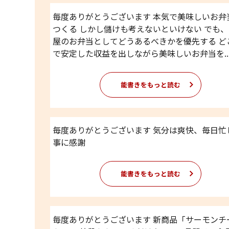
毎度ありがとうございます 本気で美味しいお弁
つくる しかし儲けも考えないといけない でも
屋のお弁当としてどうあるべきかを優先する ど
で安定した収益を出しながら美味しいお弁当を..
能書きをもっと読む
毎度ありがとうございます 気分は爽快、毎日忙
事に感謝
能書きをもっと読む
毎度ありがとうございます 新商品「サーモンチ