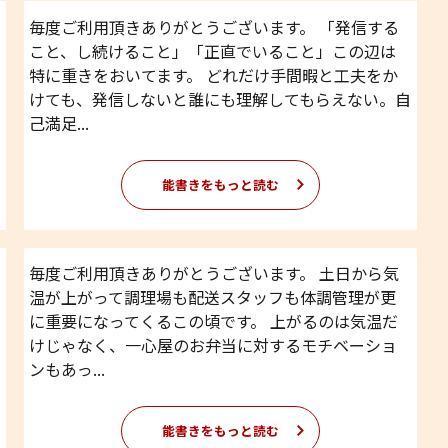
毎度ご利用頂きありがとうございます。 「発信する
こと、し続けること」「正直でいること」この辺は
特に重きをおいてます。 どれだけ手間暇と工夫をか
けても、発信しないと誰にも理解してもらえない。自
己満足...
能書きをもっと読む
毎度ご利用頂きありがとうございます。 土日から気
温が上がって調理場も配送スタッフも体調管理が更
に重要になってくるこの頃です。 上がるのは気温だ
けじゃなく、一心屋のお弁当に対するモチベーショ
ンもあっ...
能書きをもっと読む