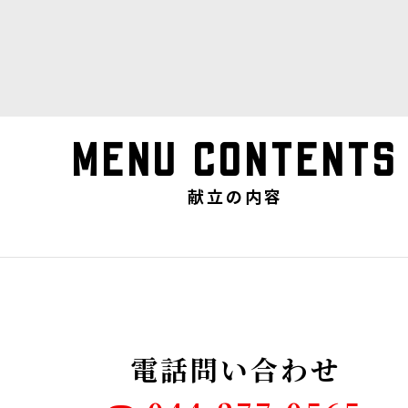
MENU CONTENTS
献立の内容
電話問い合わせ