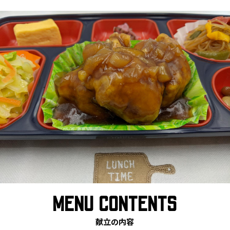
MENU CONTENTS
献立の内容