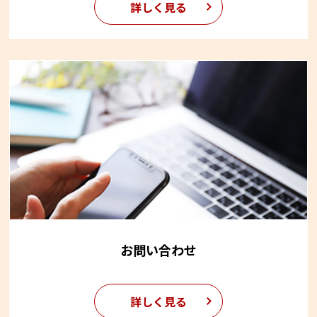
詳しく見る
お問い合わせ
詳しく見る