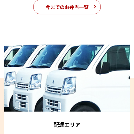
今までのお弁当一覧
配達エリア