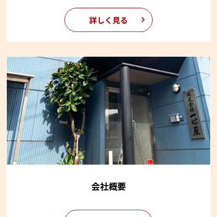
詳しく見る
会社概要