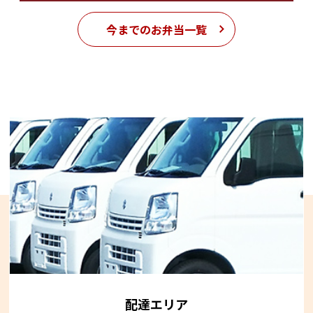
今までのお弁当一覧
配達エリア