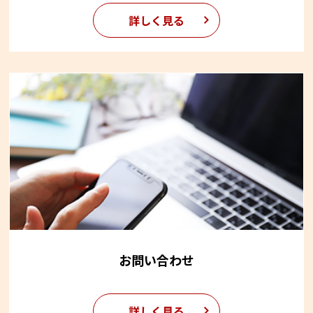
詳しく見る
お問い合わせ
詳しく見る