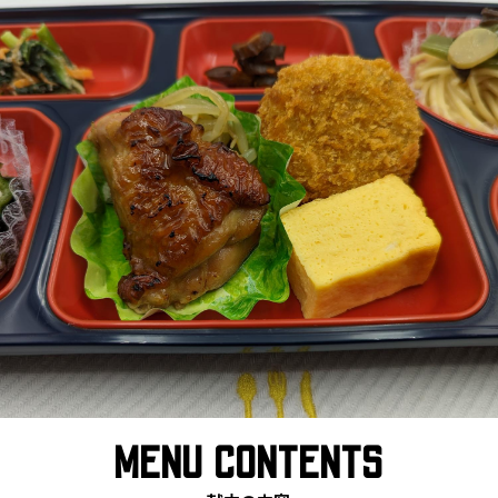
MENU CONTENTS