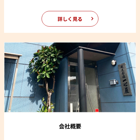
詳しく見る
会社概要