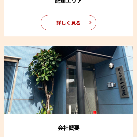
配達エリア
詳しく見る
会社概要