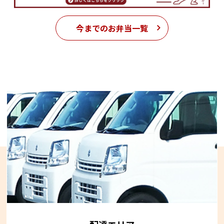
今までのお弁当一覧