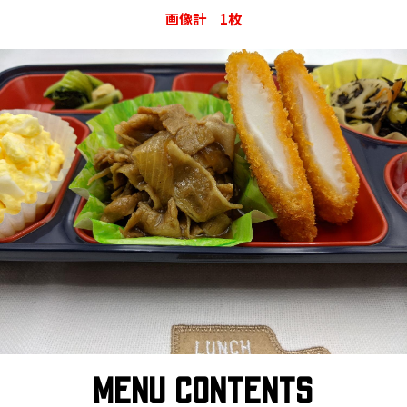
画像計 1枚
MENU CONTENTS