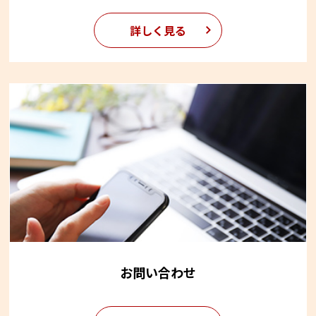
詳しく見る
お問い合わせ