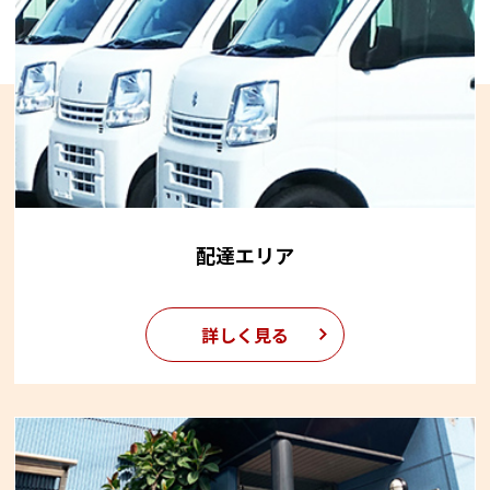
配達エリア
詳しく見る