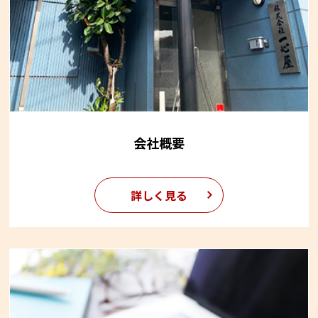
会社概要
詳しく見る