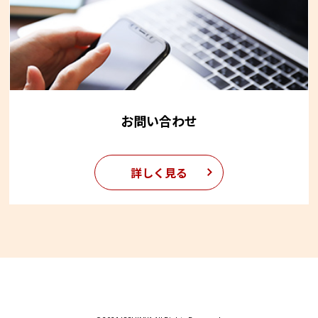
お問い合わせ
詳しく見る