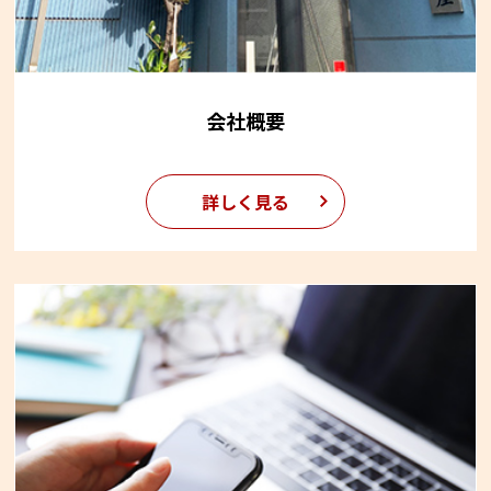
会社概要
詳しく見る