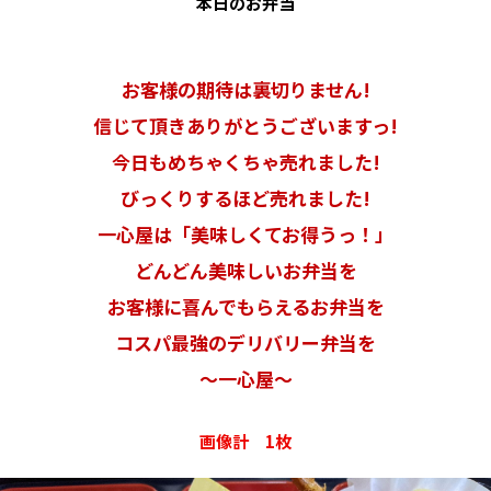
本日のお弁当
お客様の期待は裏切りません!
信じて頂きありがとうございますっ!
今日もめちゃくちゃ売れました!
びっくりするほど売れました!
一心屋は「美味しくてお得うっ！」
どんどん美味しいお弁当を
お客様に喜んでもらえるお弁当を
コスパ最強のデリバリー弁当を
〜一心屋〜
画像計 1枚