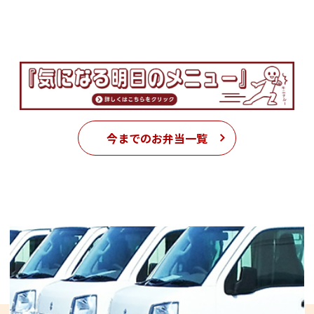
今までのお弁当一覧