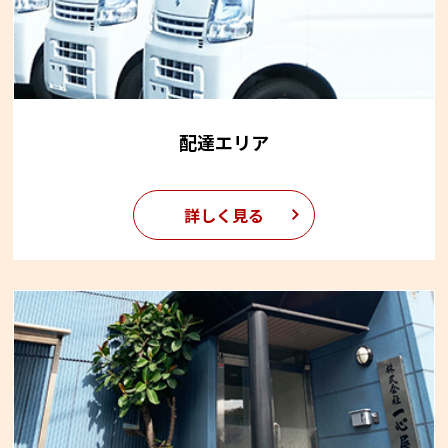
配達エリア
詳しく見る