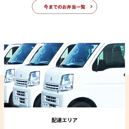
今までのお弁当一覧
配達エリア