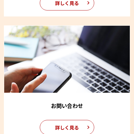
詳しく見る
お問い合わせ
詳しく見る