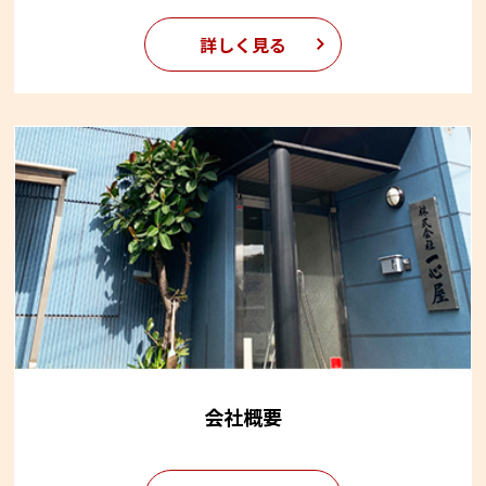
詳しく見る
会社概要