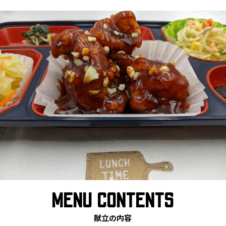
MENU CONTENTS
献立の内容