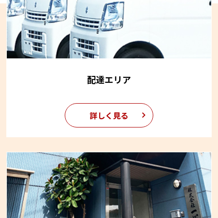
配達エリア
詳しく見る