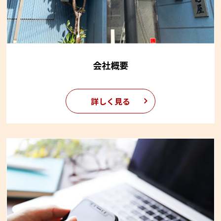
会社概要
詳しく見る