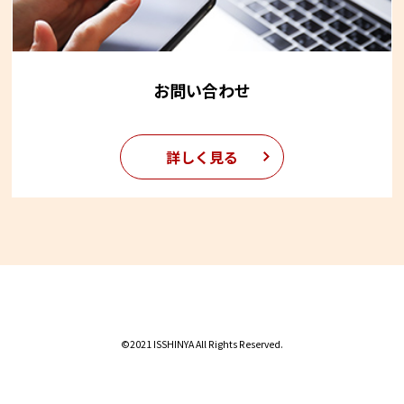
お問い合わせ
詳しく見る
©2021 ISSHINYA All Rights Reserved.