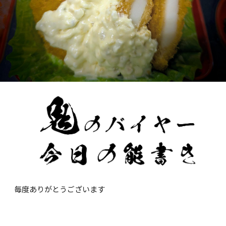
毎度ありがとうございます